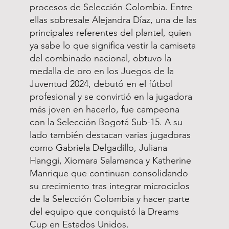
procesos de Selección Colombia. Entre
ellas sobresale Alejandra Díaz, una de las
principales referentes del plantel, quien
ya sabe lo que significa vestir la camiseta
del combinado nacional, obtuvo la
medalla de oro en los Juegos de la
Juventud 2024, debutó en el fútbol
profesional y se convirtió en la jugadora
más joven en hacerlo, fue campeona
con la Selección Bogotá Sub-15. A su
lado también destacan varias jugadoras
como Gabriela Delgadillo, Juliana
Hanggi, Xiomara Salamanca y Katherine
Manrique que continuan consolidando
su crecimiento tras integrar microciclos
de la Selección Colombia y hacer parte
del equipo que conquistó la Dreams
Cup en Estados Unidos.