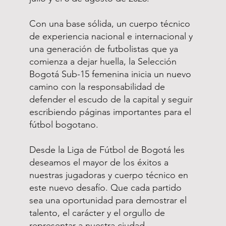
Con una base sólida, un cuerpo técnico
de experiencia nacional e internacional y
una generación de futbolistas que ya
comienza a dejar huella, la Selección
Bogotá Sub-15 femenina inicia un nuevo
camino con la responsabilidad de
defender el escudo de la capital y seguir
escribiendo páginas importantes para el
fútbol bogotano.
Desde la Liga de Fútbol de Bogotá les
deseamos el mayor de los éxitos a
nuestras jugadoras y cuerpo técnico en
este nuevo desafío. Que cada partido
sea una oportunidad para demostrar el
talento, el carácter y el orgullo de
representar a nuestra ciudad.