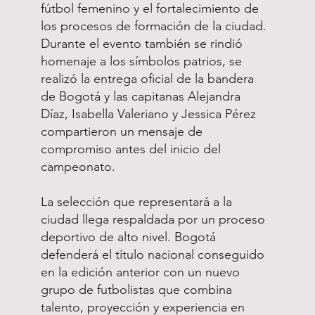
fútbol femenino y el fortalecimiento de
los procesos de formación de la ciudad.
Durante el evento también se rindió
homenaje a los símbolos patrios, se
realizó la entrega oficial de la bandera
de Bogotá y las capitanas Alejandra
Díaz, Isabella Valeriano y Jessica Pérez
compartieron un mensaje de
compromiso antes del inicio del
campeonato.
La selección que representará a la
ciudad llega respaldada por un proceso
deportivo de alto nivel. Bogotá
defenderá el título nacional conseguido
en la edición anterior con un nuevo
grupo de futbolistas que combina
talento, proyección y experiencia en