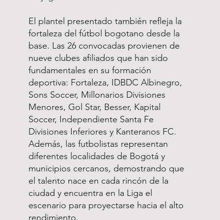
El plantel presentado también refleja la
fortaleza del fútbol bogotano desde la
base. Las 26 convocadas provienen de
nueve clubes afiliados que han sido
fundamentales en su formación
deportiva: Fortaleza, IDBDC Albinegro,
Sons Soccer, Millonarios Divisiones
Menores, Gol Star, Besser, Kapital
Soccer, Independiente Santa Fe
Divisiones Inferiores y Kanteranos FC.
Además, las futbolistas representan
diferentes localidades de Bogotá y
municipios cercanos, demostrando que
el talento nace en cada rincón de la
ciudad y encuentra en la Liga el
escenario para proyectarse hacia el alto
rendimiento.