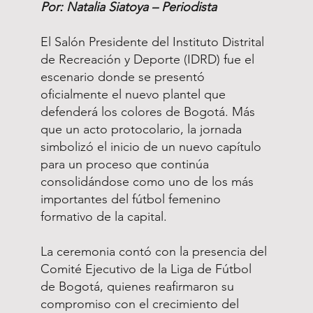
Por: Natalia Siatoya – Periodista
El Salón Presidente del Instituto Distrital
de Recreación y Deporte (IDRD) fue el
escenario donde se presentó
oficialmente el nuevo plantel que
defenderá los colores de Bogotá. Más
que un acto protocolario, la jornada
simbolizó el inicio de un nuevo capítulo
para un proceso que continúa
consolidándose como uno de los más
importantes del fútbol femenino
formativo de la capital.
La ceremonia contó con la presencia del
Comité Ejecutivo de la Liga de Fútbol
de Bogotá, quienes reafirmaron su
compromiso con el crecimiento del