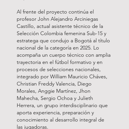
Al frente del proyecto continúa el
profesor John Alejandro Arciniegas
Castillo, actual asistente técnico de la
Selección Colombia femenina Sub-15 y
estratega que condujo a Bogotá al título
nacional de la categoría en 2025. Lo
acompaña un cuerpo técnico con amplia
trayectoria en el fútbol formativo y en
procesos de selecciones nacionales,
integrado por William Mauricio Cháves,
Christian Freddy Valencia, Diego
Morales, Anggie Martínez, Jhon
Mahecha, Sergio Ochoa y Julieth
Herrera, un grupo interdisciplinario que
aporta experiencia, preparación y
conocimiento al desarrollo integral de
las jugadoras.