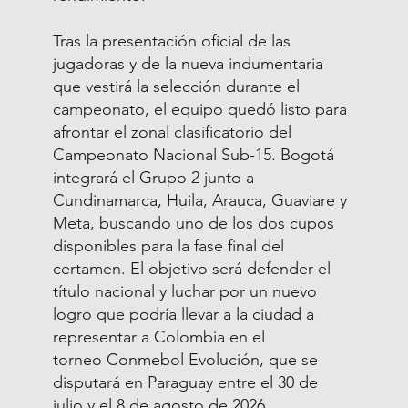
Tras la presentación oficial de las
jugadoras y de la nueva indumentaria
que vestirá la selección durante el
campeonato, el equipo quedó listo para
afrontar el zonal clasificatorio del
Campeonato Nacional Sub-15. Bogotá
integrará el Grupo 2 junto a
Cundinamarca, Huila, Arauca, Guaviare y
Meta, buscando uno de los dos cupos
disponibles para la fase final del
certamen. El objetivo será defender el
título nacional y luchar por un nuevo
logro que podría llevar a la ciudad a
representar a Colombia en el
torneo Conmebol Evolución, que se
disputará en Paraguay entre el 30 de
julio y el 8 de agosto de 2026.