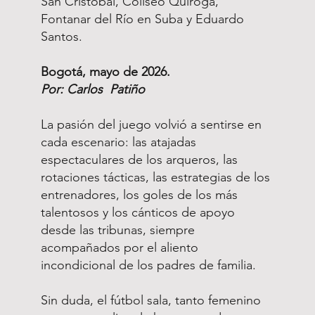
San Cristóbal, Coliseo Quiroga,
Fontanar del Río en Suba y Eduardo
Santos.
Bogotá, mayo de 2026.
Por: Carlos Patiño
La pasión del juego volvió a sentirse en
cada escenario: las atajadas
espectaculares de los arqueros, las
rotaciones tácticas, las estrategias de los
entrenadores, los goles de los más
talentosos y los cánticos de apoyo
desde las tribunas, siempre
acompañados por el aliento
incondicional de los padres de familia.
Sin duda, el fútbol sala, tanto femenino