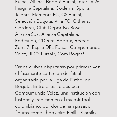
Futsal, Alianza Bogotá Futsal, Inter La 26,
Insignia Capitalina, Codema, Sports
Talents, Elements FC, CS Futsal,
Selección Bogotá, Villa FC, Githans,
Corderet, Club Deportivo Royals,
Alianza Sua, Alianza Capitalina,
Fedesuba, CD Real Bogotá, Recreo
Zona 7, Espro DFL Futsal, Compumundo
Vélez, JFC3 Futsal y Com Bogotá.
Varios clubes disputarán por primera vez
el fascinante certamen de futsal
organizado por la Liga de Fútbol de
Bogotá. Entre ellos se destaca
Compumundo Vélez, una institución con
historia y tradición en el microfútbol
colombiano, por donde han pasado
figuras como Jhon Jairo Pinilla, Camilo