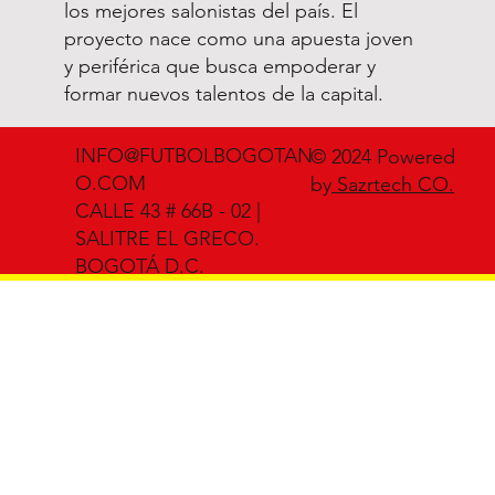
los mejores salonistas del país. El
proyecto nace como una apuesta joven
y periférica que busca empoderar y
formar nuevos talentos de la capital.
INFO@FUTBOLBOGOTAN
© 2024 Powered
O.COM
by
Sazrtech CO.
CALLE 43 # 66B - 02 |
SALITRE EL GRECO.
BOGOTÁ D.C.