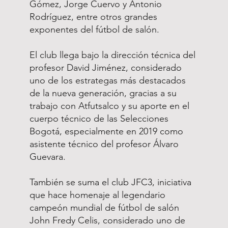
Gómez, Jorge Cuervo y Antonio
Rodríguez, entre otros grandes
exponentes del fútbol de salón.
El club llega bajo la dirección técnica del
profesor David Jiménez, considerado
uno de los estrategas más destacados
de la nueva generación, gracias a su
trabajo con Atfutsalco y su aporte en el
cuerpo técnico de las Selecciones
Bogotá, especialmente en 2019 como
asistente técnico del profesor Álvaro
Guevara.
También se suma el club JFC3, iniciativa
que hace homenaje al legendario
campeón mundial de fútbol de salón
John Fredy Celis, considerado uno de