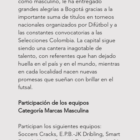
como masculino, le ha entregado
grandes alegrías a Bogotá gracias a la
importante suma de títulos en torneos
nacionales organizados por Difútbol y a
las constantes convocatorias a las
Selecciones Colombia. La capital sigue
siendo una cantera inagotable de
talento, con referentes que han dejado
huella en el país y en el mundo, mientras
en cada localidad nacen nuevas
promesas que sueñan con brillar en el
futsal.
Participación de los equipos
Categoría Marcas Masculina
Participan los siguientes equipos:
Soccers Cracks, E.P.B.-JK Dribling, Smart