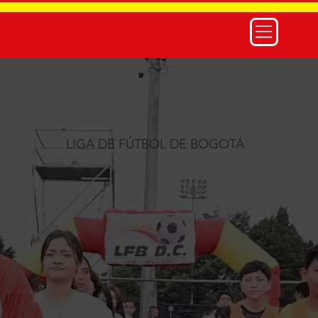
LIGA DE FÚTBOL DE BOGOTÁ